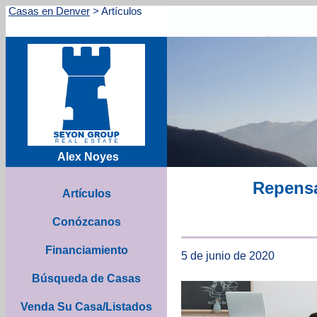
Casas en Denver
>
Artículos
Alex Noyes
Repensa
Artículos
Conózcanos
Financiamiento
5 de junio de 2020
Búsqueda de Casas
Venda Su Casa/Listados